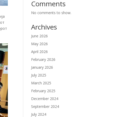
Comments
No comments to show.
ија
рот
Archives
орот
June 2026
May 2026
April 2026
February 2026
January 2026
July 2025
March 2025
February 2025
December 2024
September 2024
July 2024