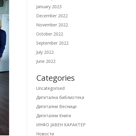
January 2023
December 2022
November 2022
October 2022
September 2022
July 2022
June 2022
Categories
Uncategorised
Дигитална библиотека
Дигитални Весници
Дигитални Книги
ИНФО ЈАВЕН КАРАКТЕР
Новости