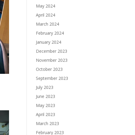
May 2024
April 2024
March 2024
February 2024
January 2024
December 2023
November 2023
October 2023
September 2023
July 2023
June 2023
May 2023
April 2023
March 2023
February 2023