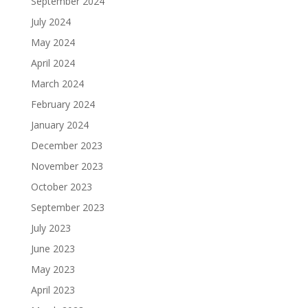
September 2024
July 2024
May 2024
April 2024
March 2024
February 2024
January 2024
December 2023
November 2023
October 2023
September 2023
July 2023
June 2023
May 2023
April 2023