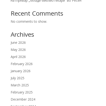
натпревар „Млади библиотекари“ во Ресен
Recent Comments
No comments to show.
Archives
June 2026
May 2026
April 2026
February 2026
January 2026
July 2025
March 2025
February 2025
December 2024