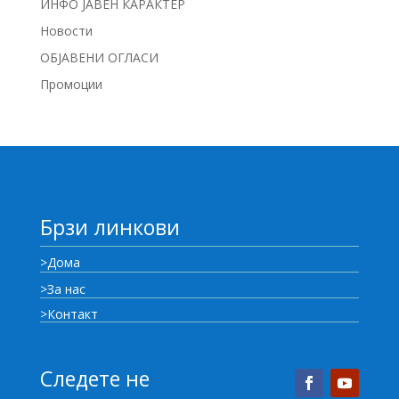
ИНФО ЈАВЕН КАРАКТЕР
Новости
ОБЈАВЕНИ ОГЛАСИ
Промоции
Брзи линкови
>Дома
>За нас
>Контакт
Следете не