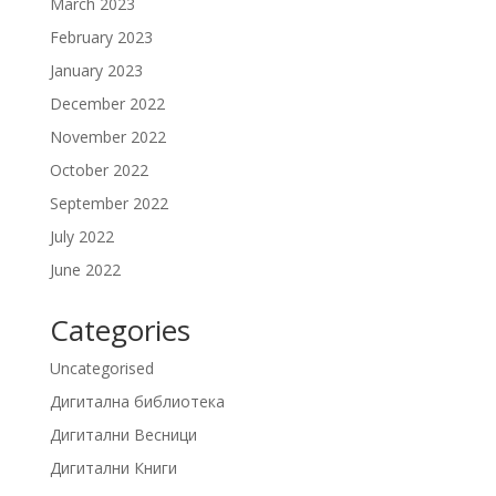
March 2023
February 2023
January 2023
December 2022
November 2022
October 2022
September 2022
July 2022
June 2022
Categories
Uncategorised
Дигитална библиотека
Дигитални Весници
Дигитални Книги