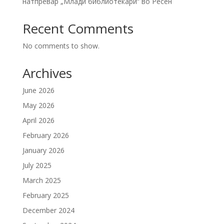
натпревар „Млади библиотекари“ во Ресен
Recent Comments
No comments to show.
Archives
June 2026
May 2026
April 2026
February 2026
January 2026
July 2025
March 2025
February 2025
December 2024