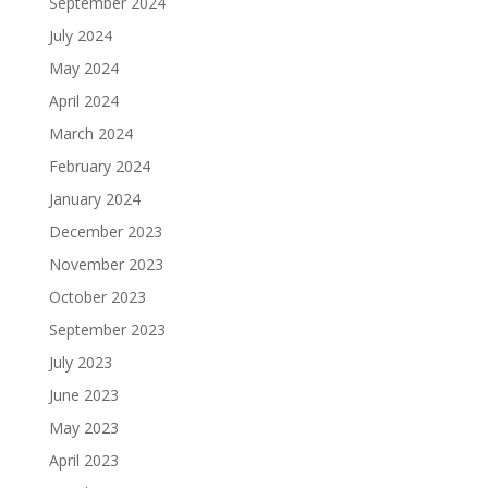
September 2024
July 2024
May 2024
April 2024
March 2024
February 2024
January 2024
December 2023
November 2023
October 2023
September 2023
July 2023
June 2023
May 2023
April 2023