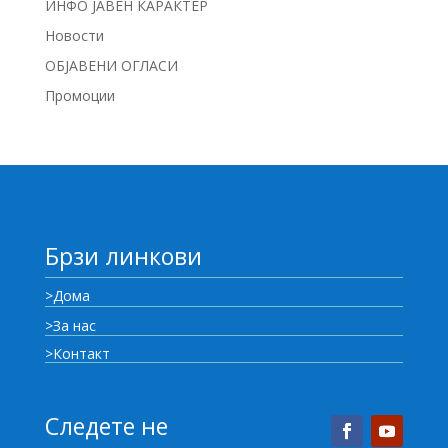
ИНФО ЈАВЕН КАРАКТЕР
Новости
ОБЈАВЕНИ ОГЛАСИ
Промоции
Брзи линкови
>Дома
>За нас
>Контакт
Следете не