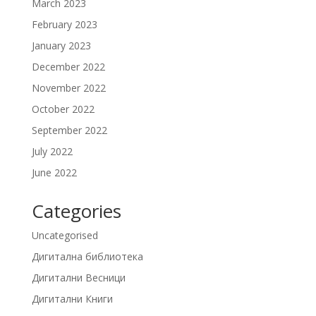
March 2023
February 2023
January 2023
December 2022
November 2022
October 2022
September 2022
July 2022
June 2022
Categories
Uncategorised
Дигитална библиотека
Дигитални Весници
Дигитални Книги