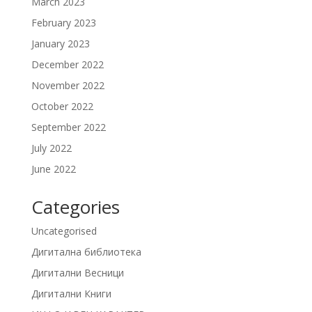
March 2023
February 2023
January 2023
December 2022
November 2022
October 2022
September 2022
July 2022
June 2022
Categories
Uncategorised
Дигитална библиотека
Дигитални Весници
Дигитални Книги