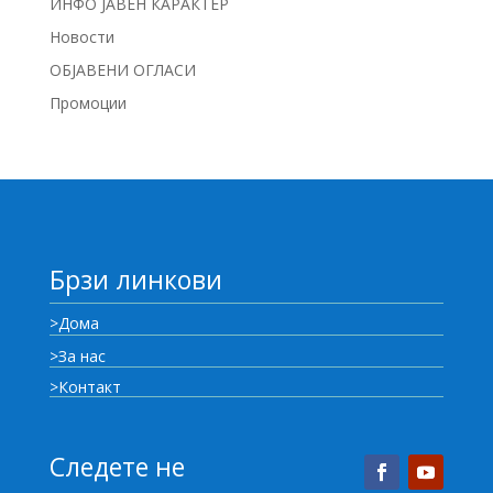
ИНФО ЈАВЕН КАРАКТЕР
Новости
ОБЈАВЕНИ ОГЛАСИ
Промоции
Брзи линкови
>Дома
>За нас
>Контакт
Следете не