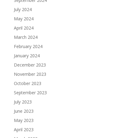
September 2024
July 2024
May 2024
April 2024
March 2024
February 2024
January 2024
December 2023
November 2023
October 2023
September 2023
July 2023
June 2023
May 2023
April 2023