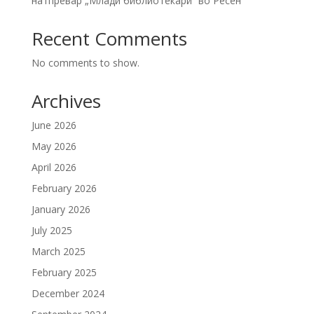
натпревар „Млади библиотекари“ во Ресен
Recent Comments
No comments to show.
Archives
June 2026
May 2026
April 2026
February 2026
January 2026
July 2025
March 2025
February 2025
December 2024