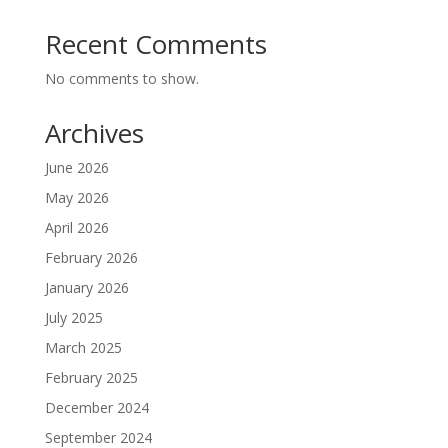
Recent Comments
No comments to show.
Archives
June 2026
May 2026
April 2026
February 2026
January 2026
July 2025
March 2025
February 2025
December 2024
September 2024