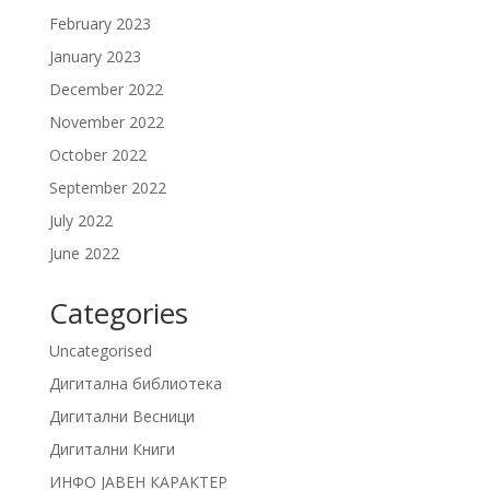
February 2023
January 2023
December 2022
November 2022
October 2022
September 2022
July 2022
June 2022
Categories
Uncategorised
Дигитална библиотека
Дигитални Весници
Дигитални Книги
ИНФО ЈАВЕН КАРАКТЕР