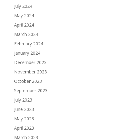
July 2024
May 2024
April 2024
March 2024
February 2024
January 2024
December 2023
November 2023
October 2023
September 2023
July 2023
June 2023
May 2023
April 2023
March 2023