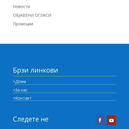
Новости
ОБЈАВЕНИ ОГЛАСИ
Промоции
Брзи линкови
>Дома
>За нас
>Контакт
Следете не