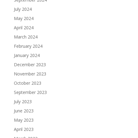
July 2024
May 2024
April 2024
March 2024
February 2024
January 2024
December 2023
November 2023
October 2023
September 2023
July 2023
June 2023
May 2023
April 2023