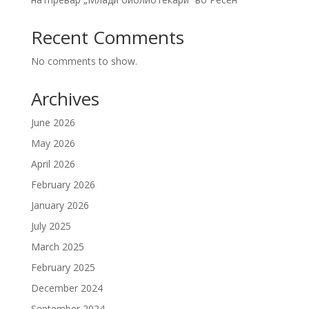
Recent Comments
No comments to show.
Archives
June 2026
May 2026
April 2026
February 2026
January 2026
July 2025
March 2025
February 2025
December 2024
September 2024