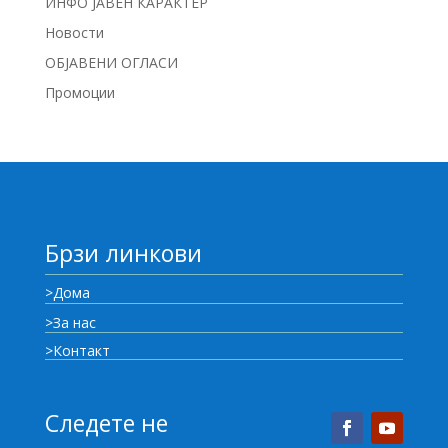
ИНФО ЈАВЕН КАРАКТЕР
Новости
ОБЈАВЕНИ ОГЛАСИ
Промоции
Брзи линкови
>Дома
>За нас
>Контакт
Следете не