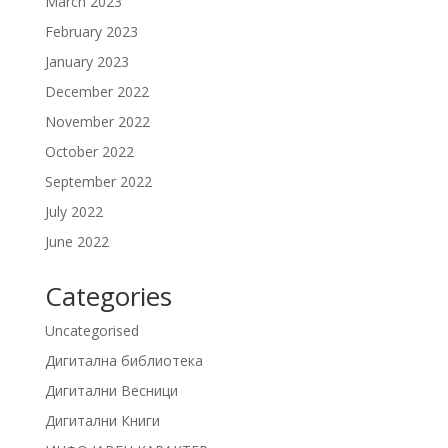
March 2023
February 2023
January 2023
December 2022
November 2022
October 2022
September 2022
July 2022
June 2022
Categories
Uncategorised
Дигитална библиотека
Дигитални Весници
Дигитални Книги