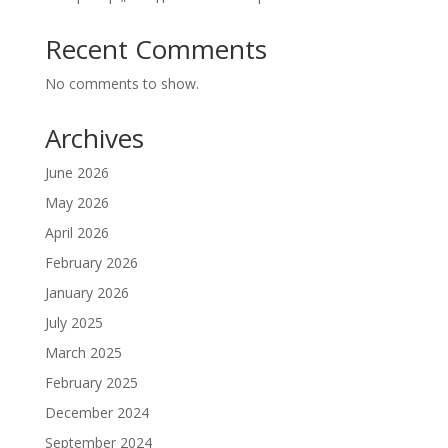
Recent Comments
No comments to show.
Archives
June 2026
May 2026
April 2026
February 2026
January 2026
July 2025
March 2025
February 2025
December 2024
September 2024