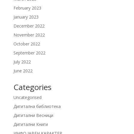
February 2023
January 2023
December 2022
November 2022
October 2022
September 2022
July 2022
June 2022
Categories
Uncategorised
Дигитална библиотека
Дигитални Весници
Дигитални Книги
ИНФО ЈАВЕН КАРАКТЕР