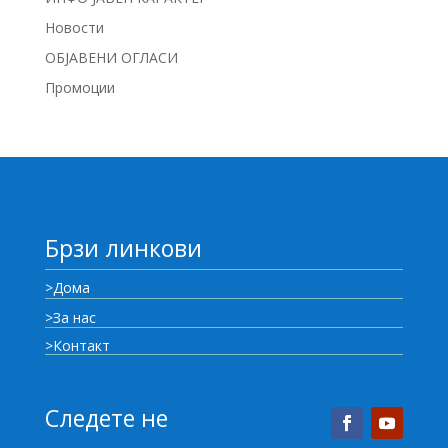
Новости
ОБЈАВЕНИ ОГЛАСИ
Промоции
Брзи линкови
>Дома
>За нас
>Контакт
Следете не