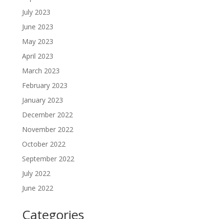
July 2023
June 2023
May 2023
April 2023
March 2023
February 2023
January 2023
December 2022
November 2022
October 2022
September 2022
July 2022
June 2022
Categories