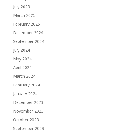
July 2025
March 2025
February 2025
December 2024
September 2024
July 2024
May 2024
April 2024
March 2024
February 2024
January 2024
December 2023
November 2023
October 2023
September 2023