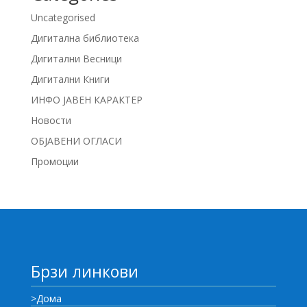
Uncategorised
Дигитална библиотека
Дигитални Весници
Дигитални Книги
ИНФО ЈАВЕН КАРАКТЕР
Новости
ОБЈАВЕНИ ОГЛАСИ
Промоции
Брзи линкови
>Дома