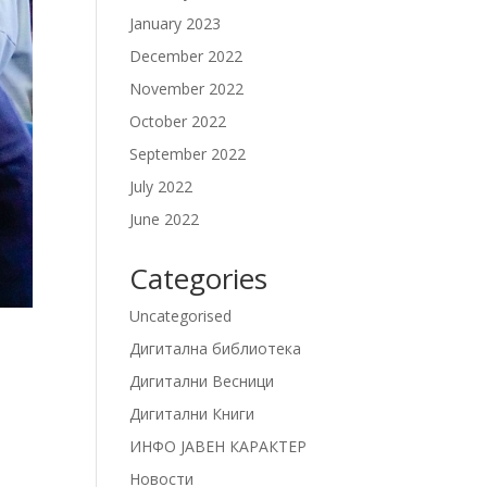
January 2023
December 2022
November 2022
October 2022
September 2022
July 2022
June 2022
Categories
Uncategorised
Дигитална библиотека
Дигитални Весници
Дигитални Книги
ИНФО ЈАВЕН КАРАКТЕР
Новости