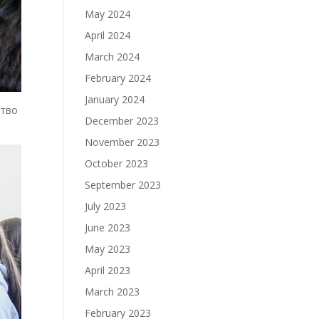
May 2024
April 2024
March 2024
February 2024
January 2024
ство
December 2023
November 2023
October 2023
September 2023
July 2023
June 2023
May 2023
April 2023
March 2023
February 2023