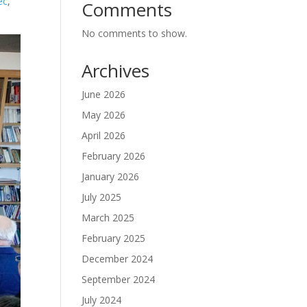
ес
,
Comments
No comments to show.
Archives
June 2026
May 2026
April 2026
February 2026
January 2026
July 2025
March 2025
February 2025
December 2024
September 2024
July 2024