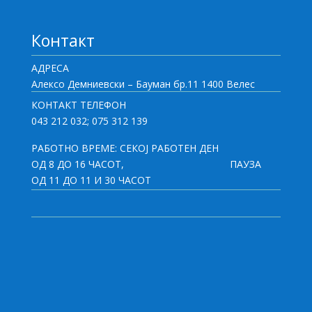
Контакт
АДРЕСА
Алексо Демниевски – Бауман бр.11 1400 Велес
КОНТАКТ ТЕЛЕФОН
043 212 032; 075 312 139
РАБОТНО ВРЕМЕ: СЕКОЈ РАБОТЕН ДЕН
ОД 8 ДО 16 ЧАСОТ,
ПАУЗА
ОД 11 ДО 11 И 30 ЧАСОТ