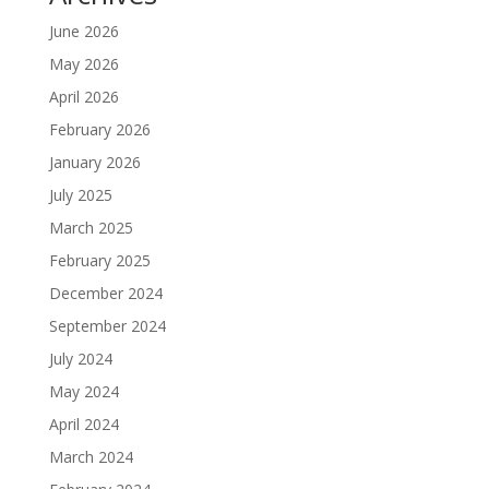
June 2026
May 2026
April 2026
February 2026
January 2026
July 2025
March 2025
February 2025
December 2024
September 2024
July 2024
May 2024
April 2024
March 2024