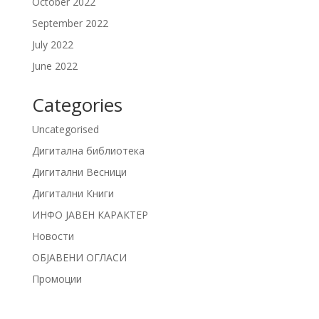
October 2022
September 2022
July 2022
June 2022
Categories
Uncategorised
Дигитална библиотека
Дигитални Весници
Дигитални Книги
ИНФО ЈАВЕН КАРАКТЕР
Новости
ОБЈАВЕНИ ОГЛАСИ
Промоции