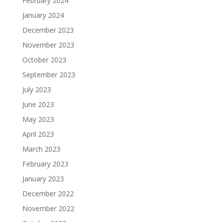
February 2024
January 2024
December 2023
November 2023
October 2023
September 2023
July 2023
June 2023
May 2023
April 2023
March 2023
February 2023
January 2023
December 2022
November 2022