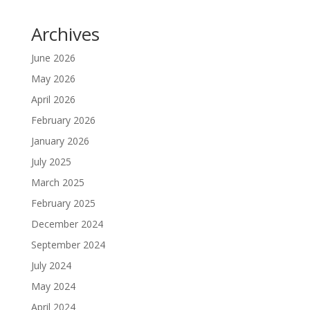
Archives
June 2026
May 2026
April 2026
February 2026
January 2026
July 2025
March 2025
February 2025
December 2024
September 2024
July 2024
May 2024
April 2024