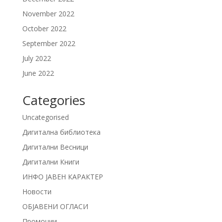
November 2022
October 2022
September 2022
July 2022
June 2022
Categories
Uncategorised
Дигитална библиотека
Дигитални Весници
Дигитални Книги
ИНФО ЈАВЕН КАРАКТЕР
Новости
ОБЈАВЕНИ ОГЛАСИ
Промоции