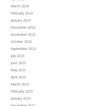
March 2024
February 2024
January 2024
December 2023
November 2023
October 2023
September 2023
July 2023
June 2023
May 2023
April 2023
March 2023
February 2023
January 2023
December 2022