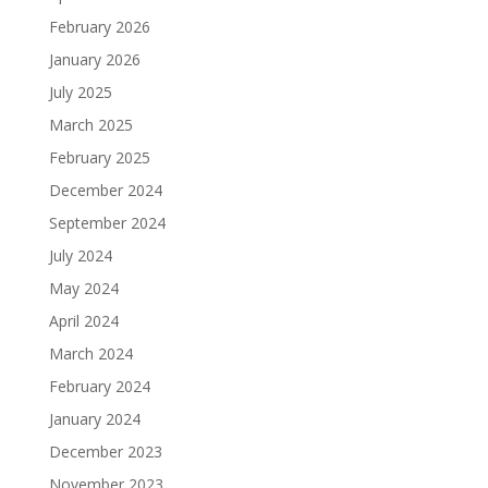
February 2026
January 2026
July 2025
March 2025
February 2025
December 2024
September 2024
July 2024
May 2024
April 2024
March 2024
February 2024
January 2024
December 2023
November 2023