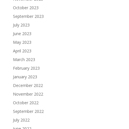
October 2023
September 2023
July 2023
June 2023
May 2023
April 2023
March 2023
February 2023
January 2023
December 2022
November 2022
October 2022
September 2022
July 2022
June 2022