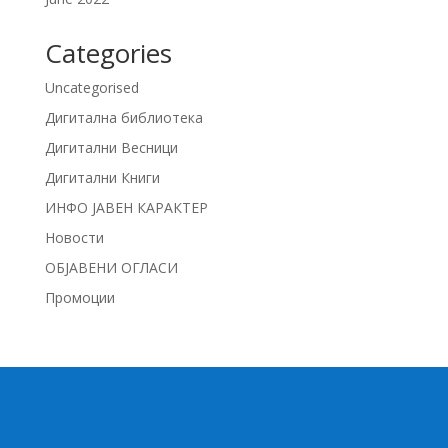
Categories
Uncategorised
Дигитална библиотека
Дигитални Весници
Дигитални Книги
ИНФО ЈАВЕН КАРАКТЕР
Новости
ОБЈАВЕНИ ОГЛАСИ
Промоции