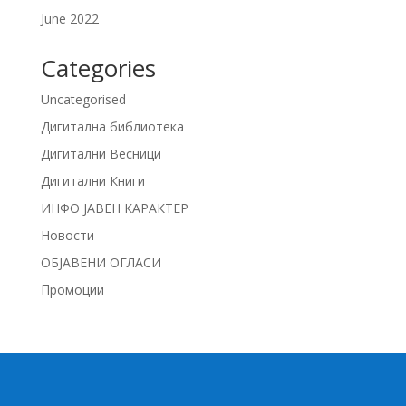
June 2022
Categories
Uncategorised
Дигитална библиотека
Дигитални Весници
Дигитални Книги
ИНФО ЈАВЕН КАРАКТЕР
Новости
ОБЈАВЕНИ ОГЛАСИ
Промоции