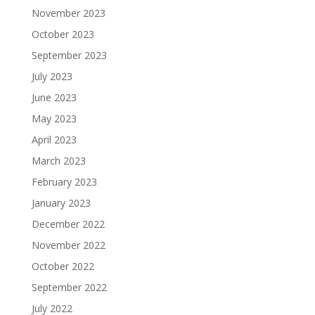
November 2023
October 2023
September 2023
July 2023
June 2023
May 2023
April 2023
March 2023
February 2023
January 2023
December 2022
November 2022
October 2022
September 2022
July 2022