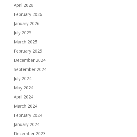
April 2026
February 2026
January 2026
July 2025
March 2025
February 2025
December 2024
September 2024
July 2024
May 2024
April 2024
March 2024
February 2024
January 2024
December 2023