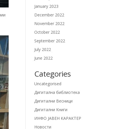
January 2023
December 2022
нии
November 2022
October 2022
September 2022
July 2022
June 2022
Categories
Uncategorised
Дигитална библиотека
Дигитални Весници
Дигитални Книги
ИНФО ЈАВЕН КАРАКТЕР
Новости