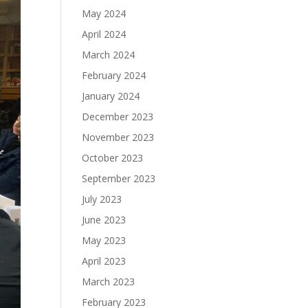
May 2024
April 2024
March 2024
February 2024
January 2024
December 2023
November 2023
October 2023
September 2023
July 2023
June 2023
May 2023
April 2023
March 2023
February 2023