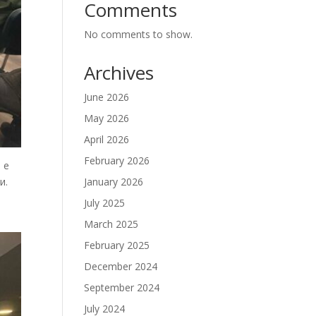
Comments
No comments to show.
Archives
June 2026
May 2026
April 2026
February 2026
 е
и.
January 2026
July 2025
March 2025
February 2025
December 2024
September 2024
July 2024