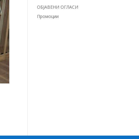
ОБЈАВЕНИ ОГЛАСИ
Промоции