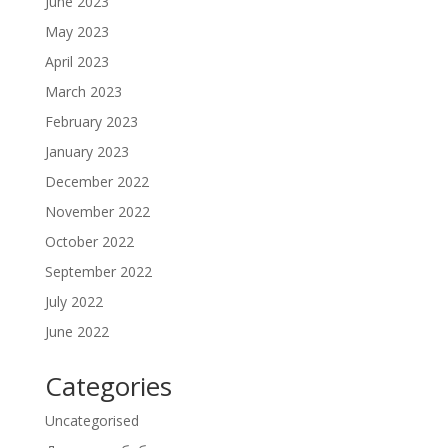
June 2023
May 2023
April 2023
March 2023
February 2023
January 2023
December 2022
November 2022
October 2022
September 2022
July 2022
June 2022
Categories
Uncategorised