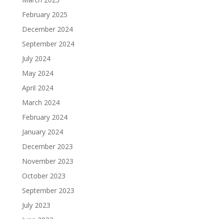
February 2025
December 2024
September 2024
July 2024
May 2024
April 2024
March 2024
February 2024
January 2024
December 2023
November 2023
October 2023
September 2023
July 2023