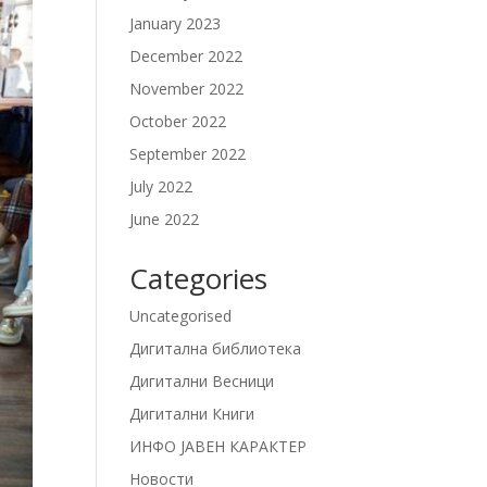
January 2023
December 2022
November 2022
October 2022
September 2022
July 2022
June 2022
Categories
Uncategorised
Дигитална библиотека
Дигитални Весници
Дигитални Книги
ИНФО ЈАВЕН КАРАКТЕР
Новости