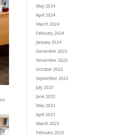
May 2024
April 2024
March 2024
February 2024
January 2024
December 2023
November 2023
October 2023
September 2023
July 2023
June 2023
ско
May 2023
April 2023
March 2023
February 2023