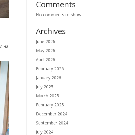
Comments
No comments to show.
Archives
June 2026
л на
May 2026
April 2026
February 2026
January 2026
July 2025
March 2025
February 2025
December 2024
September 2024
July 2024