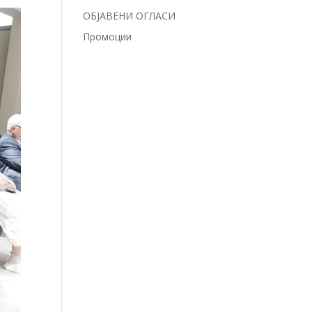
ОБЈАВЕНИ ОГЛАСИ
Промоции