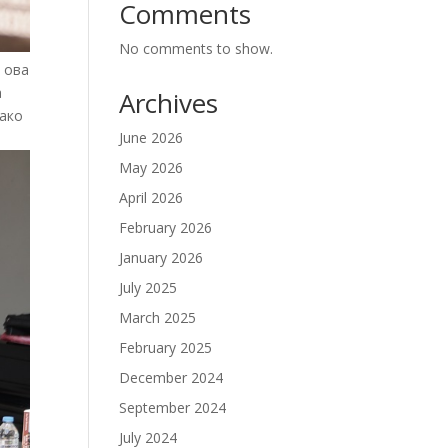
Comments
No comments to show.
 ова
а
Archives
како
June 2026
May 2026
April 2026
February 2026
January 2026
July 2025
March 2025
February 2025
December 2024
September 2024
July 2024