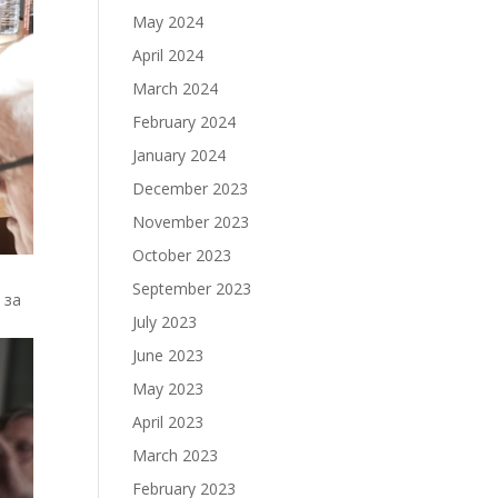
May 2024
April 2024
March 2024
February 2024
January 2024
December 2023
November 2023
October 2023
September 2023
 за
July 2023
June 2023
May 2023
April 2023
March 2023
February 2023