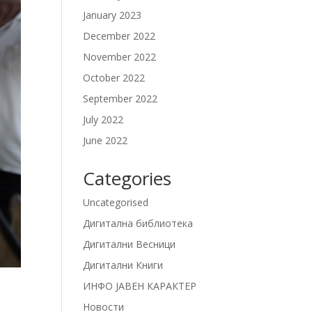
January 2023
December 2022
November 2022
October 2022
September 2022
July 2022
June 2022
Categories
Uncategorised
Дигитална библиотека
Дигитални Весници
Дигитални Книги
ИНФО ЈАВЕН КАРАКТЕР
Новости