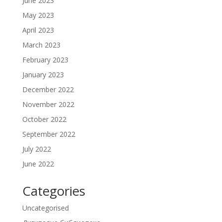
June 2023
May 2023
April 2023
March 2023
February 2023
January 2023
December 2022
November 2022
October 2022
September 2022
July 2022
June 2022
Categories
Uncategorised