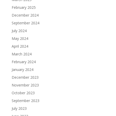
February 2025
December 2024
September 2024
July 2024
May 2024
April 2024
March 2024
February 2024
January 2024
December 2023
November 2023
October 2023
September 2023
July 2023