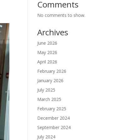
Comments
No comments to show.
Archives
June 2026
May 2026
April 2026
February 2026
January 2026
July 2025
March 2025
February 2025
December 2024
September 2024
July 2024