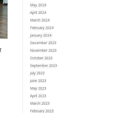
May 2024
April 2024
March 2024
February 2024
January 2024
December 2023
т
November 2023
October 2023
September 2023
July 2023
June 2023
May 2023
April 2023
March 2023
February 2023