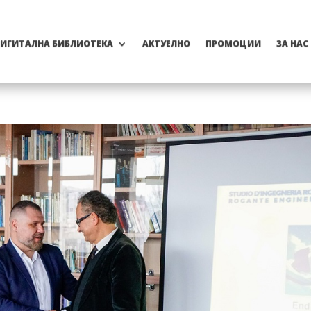
ИГИТАЛНА БИБЛИОТЕКА
АКТУЕЛНО
ПРОМОЦИИ
ЗА НАС