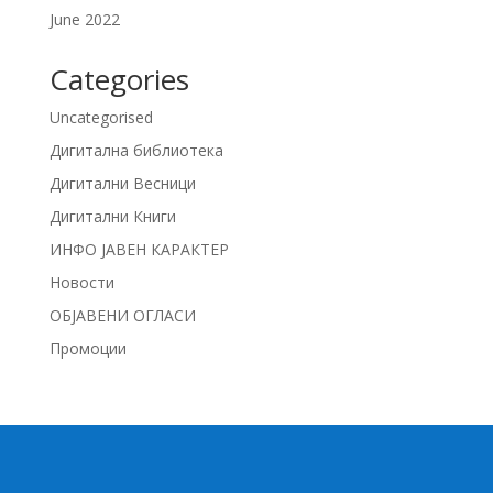
June 2022
Categories
Uncategorised
Дигитална библиотека
Дигитални Весници
Дигитални Книги
ИНФО ЈАВЕН КАРАКТЕР
Новости
ОБЈАВЕНИ ОГЛАСИ
Промоции