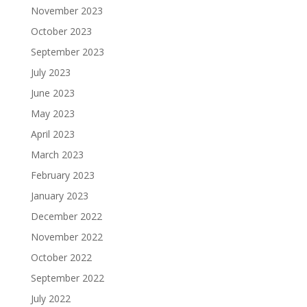
November 2023
October 2023
September 2023
July 2023
June 2023
May 2023
April 2023
March 2023
February 2023
January 2023
December 2022
November 2022
October 2022
September 2022
July 2022