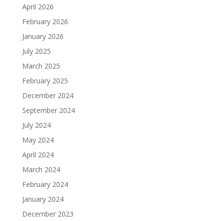
April 2026
February 2026
January 2026
July 2025
March 2025
February 2025
December 2024
September 2024
July 2024
May 2024
April 2024
March 2024
February 2024
January 2024
December 2023