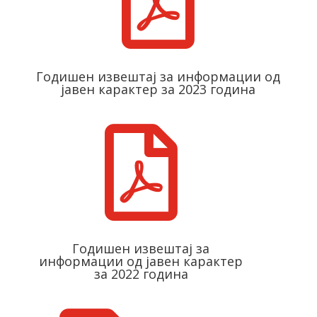

Годишен извештај за информации од
јавен карактер за 2023 година

Годишен извештај за
информации од јавен карактер
за 2022 година