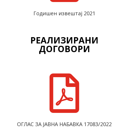
Годишен извештај 2021
РЕАЛИЗИРАНИ
ДОГОВОРИ

ОГЛАС ЗА ЈАВНА НАБАВКА 17083/2022