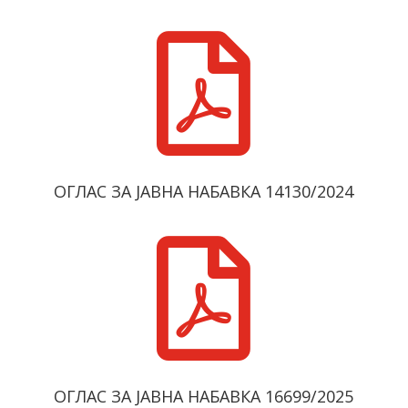

ОГЛАС ЗА ЈАВНА НАБАВКА 14130/2024

ОГЛАС ЗА ЈАВНА НАБАВКА 16699/2025