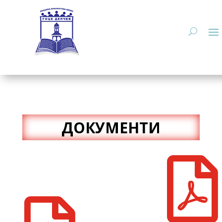
ДОКУМЕНТИ
