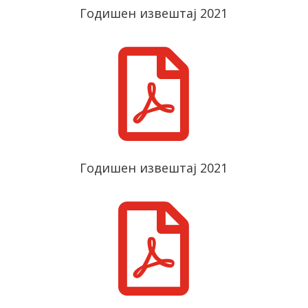
Годишен извештај 2021

Годишен извештај 2021
