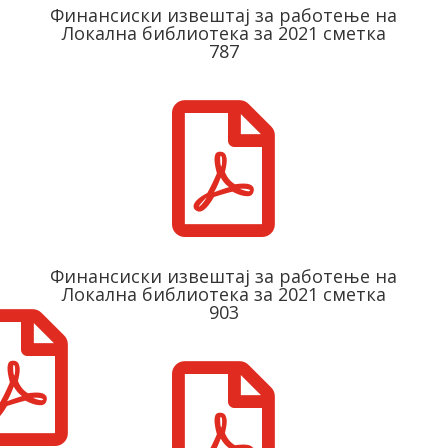
Финансиски извештај за работење на
Локална библиотека за 2021 сметка
787

Финансиски извештај за работење на
Локална библиотека за 2021 сметка
903

