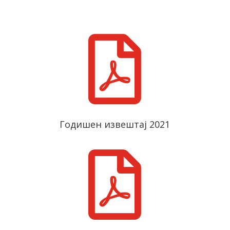

Годишен извештај 2021
