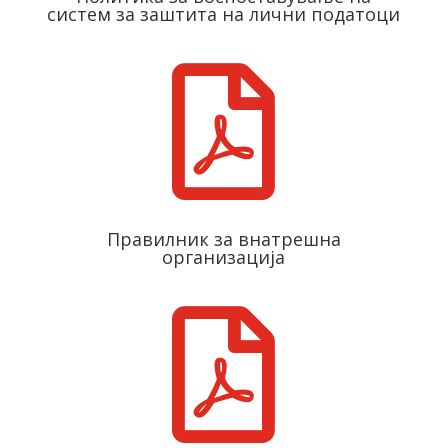
систем за заштита на лични податоци

Правилник за внатрешна
организација
