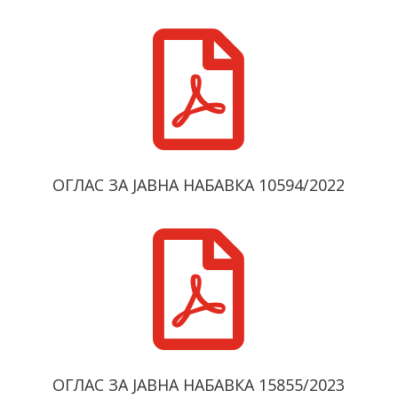

ОГЛАС ЗА ЈАВНА НАБАВКА 10594/2022

ОГЛАС ЗА ЈАВНА НАБАВКА 15855/2023