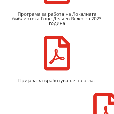
Програма за работа на Локалната
библиотека Гоце Делчев Велес за 2023
година

Пријава за вработување по оглас