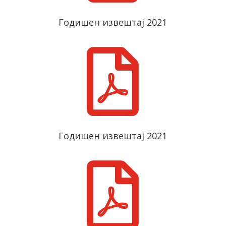
Годишен извештај 2021

Годишен извештај 2021
