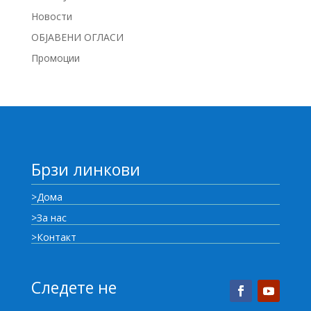
Новости
ОБЈАВЕНИ ОГЛАСИ
Промоции
Брзи линкови
>Дома
>За нас
>Контакт
Следете не