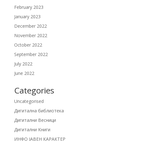
February 2023
January 2023
December 2022
November 2022
October 2022
September 2022
July 2022
June 2022
Categories
Uncategorised
Дигитална библиотека
Дигитални Весници
Дигитални Книги
ИНФО ЈАВЕН КАРАКТЕР