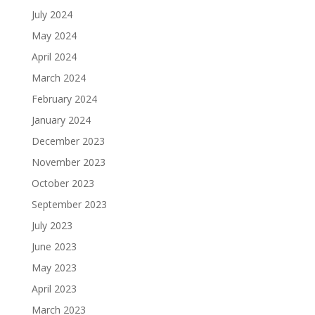
July 2024
May 2024
April 2024
March 2024
February 2024
January 2024
December 2023
November 2023
October 2023
September 2023
July 2023
June 2023
May 2023
April 2023
March 2023