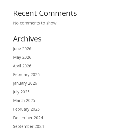
Recent Comments
No comments to show.
Archives
June 2026
May 2026
April 2026
February 2026
January 2026
July 2025
March 2025
February 2025
December 2024
September 2024