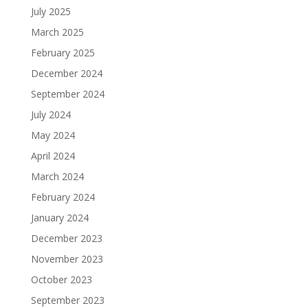
July 2025
March 2025
February 2025
December 2024
September 2024
July 2024
May 2024
April 2024
March 2024
February 2024
January 2024
December 2023
November 2023
October 2023
September 2023