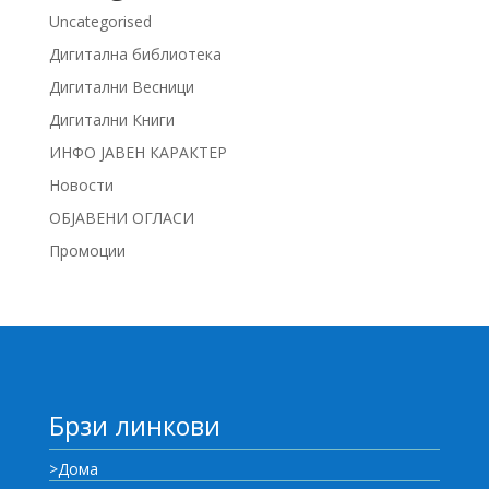
Uncategorised
Дигитална библиотека
Дигитални Весници
Дигитални Книги
ИНФО ЈАВЕН КАРАКТЕР
Новости
ОБЈАВЕНИ ОГЛАСИ
Промоции
Брзи линкови
>Дома