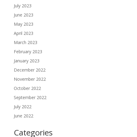
July 2023
June 2023
May 2023
April 2023
March 2023
February 2023
January 2023
December 2022
November 2022
October 2022
September 2022
July 2022
June 2022
Categories