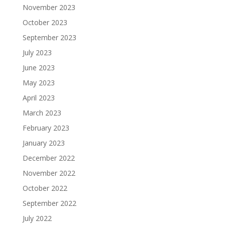
November 2023
October 2023
September 2023
July 2023
June 2023
May 2023
April 2023
March 2023
February 2023
January 2023
December 2022
November 2022
October 2022
September 2022
July 2022