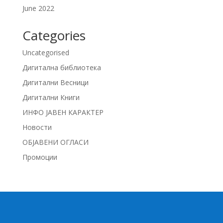
June 2022
Categories
Uncategorised
Дигитална библиотека
Дигитални Весници
Дигитални Книги
ИНФО ЈАВЕН КАРАКТЕР
Новости
ОБЈАВЕНИ ОГЛАСИ
Промоции