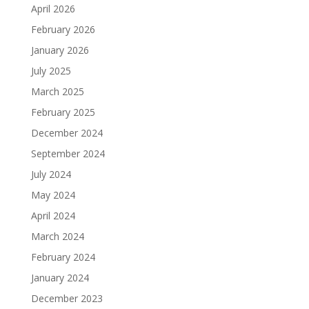
April 2026
February 2026
January 2026
July 2025
March 2025
February 2025
December 2024
September 2024
July 2024
May 2024
April 2024
March 2024
February 2024
January 2024
December 2023