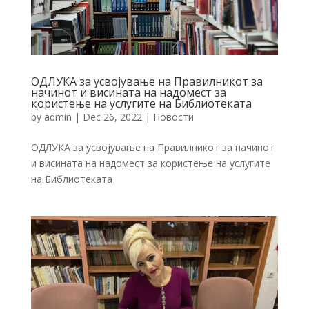
ОДЛУКА за усвојување на Правилникот за
начинот и висината на надомест за
користење на услугите на Библиотеката
by
admin
|
Dec 26, 2022
|
Новости
ОДЛУКА за усвојување на Правилникот за начинот
и висината на надомест за користење на услугите
на Библиотеката