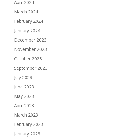
April 2024
March 2024
February 2024
January 2024
December 2023
November 2023
October 2023
September 2023
July 2023
June 2023
May 2023
April 2023
March 2023
February 2023
January 2023