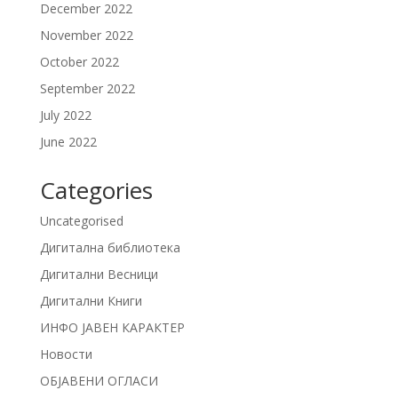
December 2022
November 2022
October 2022
September 2022
July 2022
June 2022
Categories
Uncategorised
Дигитална библиотека
Дигитални Весници
Дигитални Книги
ИНФО ЈАВЕН КАРАКТЕР
Новости
ОБЈАВЕНИ ОГЛАСИ