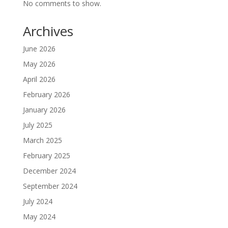
No comments to show.
Archives
June 2026
May 2026
April 2026
February 2026
January 2026
July 2025
March 2025
February 2025
December 2024
September 2024
July 2024
May 2024