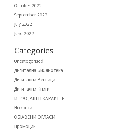
October 2022
September 2022
July 2022
June 2022
Categories
Uncategorised
Дигитална библиотека
Дигитални Весници
Дигитални Книги
ИНФО ЈАВЕН КАРАКТЕР
Новости
ОБЈАВЕНИ ОГЛАСИ
Промоции