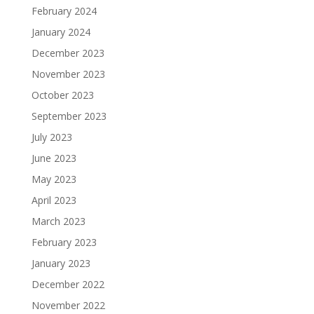
February 2024
January 2024
December 2023
November 2023
October 2023
September 2023
July 2023
June 2023
May 2023
April 2023
March 2023
February 2023
January 2023
December 2022
November 2022