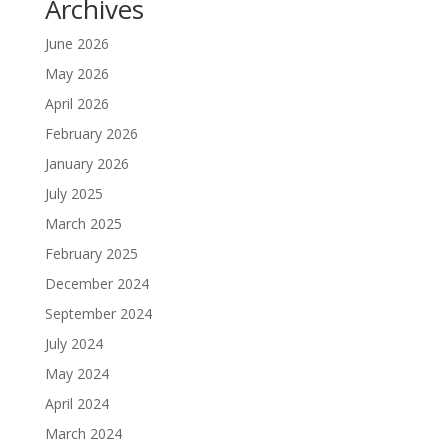
Archives
June 2026
May 2026
April 2026
February 2026
January 2026
July 2025
March 2025
February 2025
December 2024
September 2024
July 2024
May 2024
April 2024
March 2024