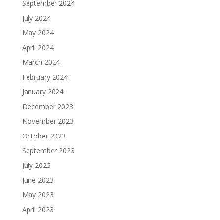
September 2024
July 2024
May 2024
April 2024
March 2024
February 2024
January 2024
December 2023
November 2023
October 2023
September 2023
July 2023
June 2023
May 2023
April 2023