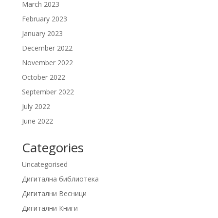
March 2023
February 2023
January 2023
December 2022
November 2022
October 2022
September 2022
July 2022
June 2022
Categories
Uncategorised
Дигитална библиотека
Дигитални Весници
Дигитални Книги