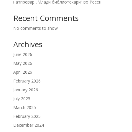
натпревар „Млади библиотекари“ во Ресен
Recent Comments
No comments to show.
Archives
June 2026
May 2026
April 2026
February 2026
January 2026
July 2025
March 2025
February 2025
December 2024