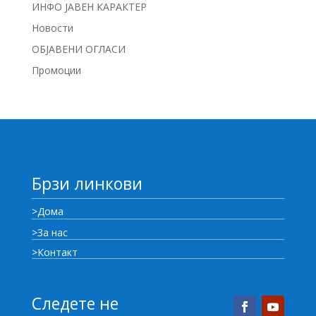
ИНФО ЈАВЕН КАРАКТЕР
Новости
ОБЈАВЕНИ ОГЛАСИ
Промоции
Брзи линкови
>Дома
>За нас
>Контакт
Следете не