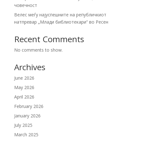
човечност
Велес меѓу најуспешните на републичкиот
натпревар „Млади библиотекари“ во Ресен
Recent Comments
No comments to show.
Archives
June 2026
May 2026
April 2026
February 2026
January 2026
July 2025
March 2025