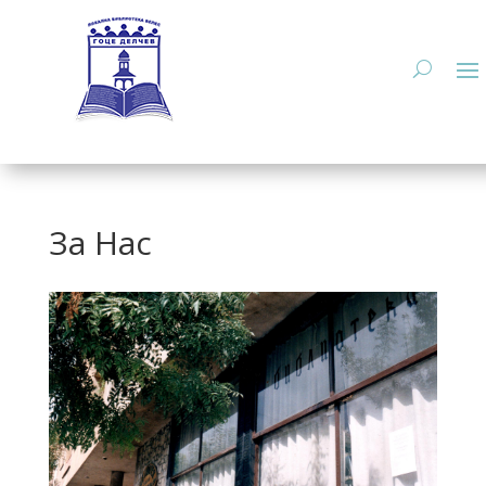
За Нас