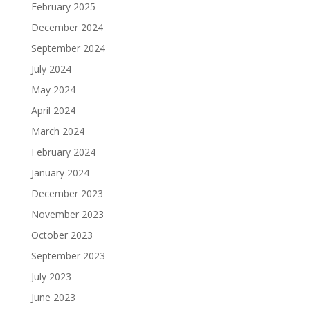
February 2025
December 2024
September 2024
July 2024
May 2024
April 2024
March 2024
February 2024
January 2024
December 2023
November 2023
October 2023
September 2023
July 2023
June 2023