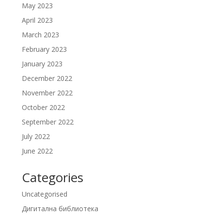
May 2023
April 2023
March 2023
February 2023
January 2023
December 2022
November 2022
October 2022
September 2022
July 2022
June 2022
Categories
Uncategorised
Дигитална библиотека