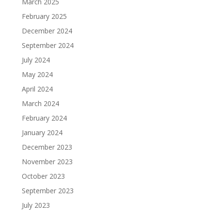
March 2025
February 2025
December 2024
September 2024
July 2024
May 2024
April 2024
March 2024
February 2024
January 2024
December 2023
November 2023
October 2023
September 2023
July 2023