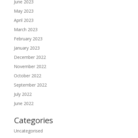
June 2023
May 2023
April 2023
March 2023
February 2023
January 2023
December 2022
November 2022
October 2022
September 2022
July 2022
June 2022
Categories
Uncategorised