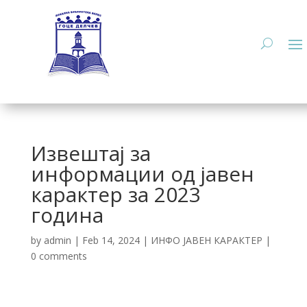
Извештај за
информации од јавен
карактер за 2023
година
by
admin
|
Feb 14, 2024
|
ИНФО ЈАВЕН КАРАКТЕР
|
0 comments