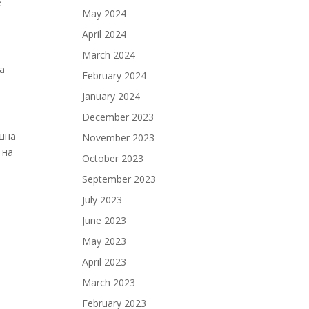
е
May 2024
April 2024
March 2024
а
February 2024
January 2024
December 2023
ишна
November 2023
 на
October 2023
September 2023
July 2023
June 2023
May 2023
April 2023
March 2023
February 2023