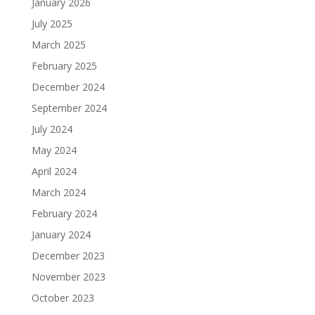
January 2026
July 2025
March 2025
February 2025
December 2024
September 2024
July 2024
May 2024
April 2024
March 2024
February 2024
January 2024
December 2023
November 2023
October 2023