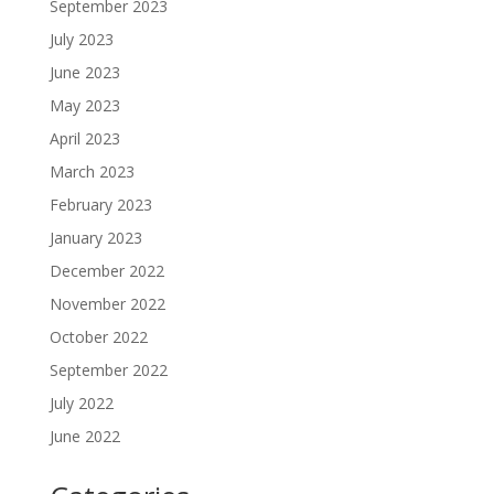
September 2023
July 2023
June 2023
May 2023
April 2023
March 2023
February 2023
January 2023
December 2022
November 2022
October 2022
September 2022
July 2022
June 2022