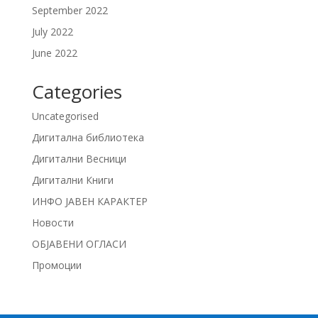
September 2022
July 2022
June 2022
Categories
Uncategorised
Дигитална библиотека
Дигитални Весници
Дигитални Книги
ИНФО ЈАВЕН КАРАКТЕР
Новости
ОБЈАВЕНИ ОГЛАСИ
Промоции