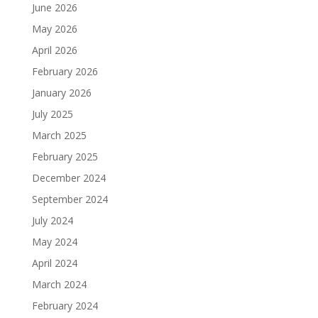
June 2026
May 2026
April 2026
February 2026
January 2026
July 2025
March 2025
February 2025
December 2024
September 2024
July 2024
May 2024
April 2024
March 2024
February 2024