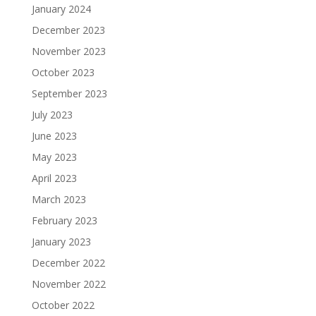
January 2024
December 2023
November 2023
October 2023
September 2023
July 2023
June 2023
May 2023
April 2023
March 2023
February 2023
January 2023
December 2022
November 2022
October 2022