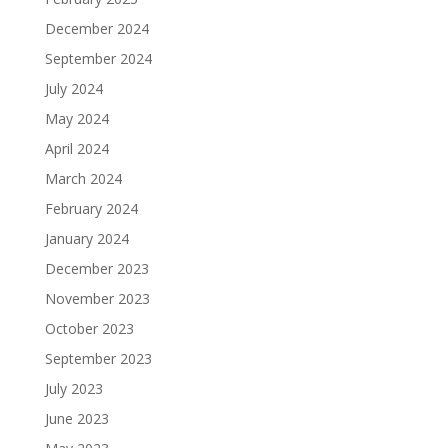
December 2024
September 2024
July 2024
May 2024
April 2024
March 2024
February 2024
January 2024
December 2023
November 2023
October 2023
September 2023
July 2023
June 2023