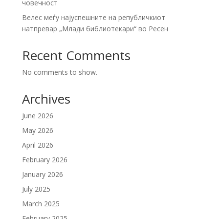
човечност
Велес меѓу најуспешните на републичкиот
натпревар „Млади библиотекари“ во Ресен
Recent Comments
No comments to show.
Archives
June 2026
May 2026
April 2026
February 2026
January 2026
July 2025
March 2025
February 2025