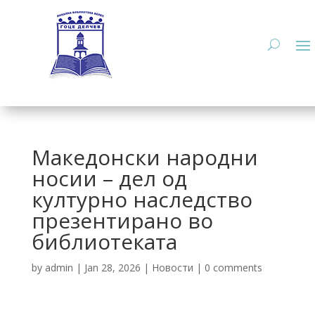
Македонски народни
носии – дел од
културно наследство
презентирано во
библиотеката
by
admin
|
Jan 28, 2026
|
Новости
|
0 comments