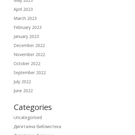
May 2023
April 2023
March 2023
February 2023
January 2023
December 2022
November 2022
October 2022
September 2022
July 2022
June 2022
Categories
Uncategorised
Дигитална библиотека