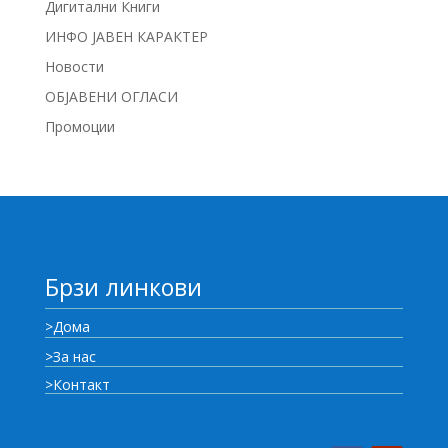
Дигитални Книги
ИНФО ЈАВЕН КАРАКТЕР
Новости
ОБЈАВЕНИ ОГЛАСИ
Промоции
Брзи линкови
>Дома
>За нас
>Контакт