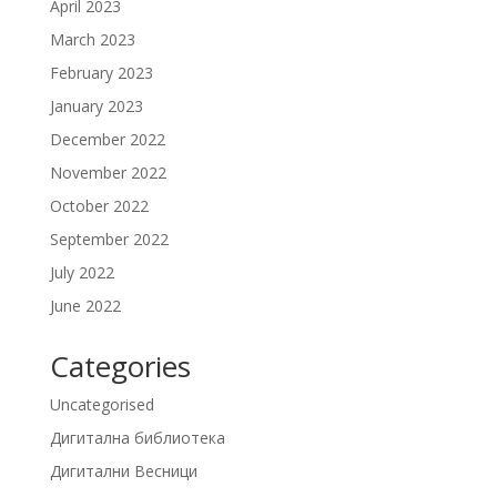
April 2023
March 2023
February 2023
January 2023
December 2022
November 2022
October 2022
September 2022
July 2022
June 2022
Categories
Uncategorised
Дигитална библиотека
Дигитални Весници