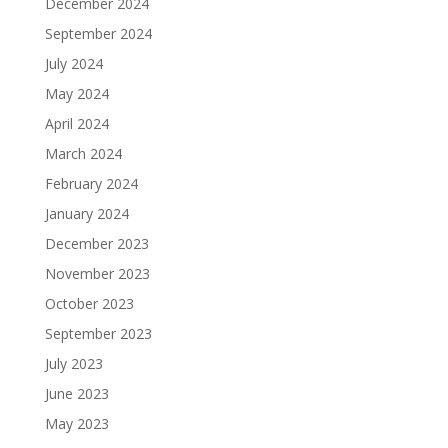
December 2024
September 2024
July 2024
May 2024
April 2024
March 2024
February 2024
January 2024
December 2023
November 2023
October 2023
September 2023
July 2023
June 2023
May 2023