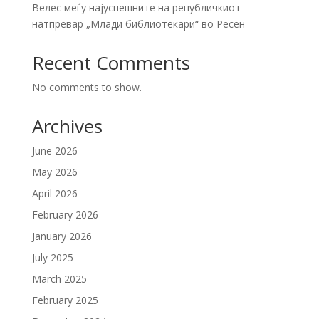
Велес меѓу најуспешните на републичкиот
натпревар „Млади библиотекари“ во Ресен
Recent Comments
No comments to show.
Archives
June 2026
May 2026
April 2026
February 2026
January 2026
July 2025
March 2025
February 2025