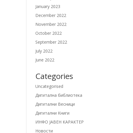
January 2023
December 2022
November 2022
October 2022
September 2022
July 2022
June 2022
Categories
Uncategorised
Дигитална библиотека
Дигитални Весници
Дигитални Книги
ИНФО ЈАВЕН КАРАКТЕР
Новости