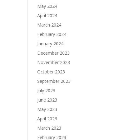
May 2024
April 2024
March 2024
February 2024
January 2024
December 2023
November 2023
October 2023
September 2023
July 2023
June 2023
May 2023
April 2023
March 2023
February 2023