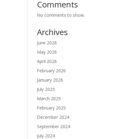
Comments
No comments to show.
Archives
June 2026
May 2026
April 2026
February 2026
January 2026
July 2025
March 2025
February 2025
December 2024
September 2024
July 2024