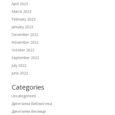
April 2023
March 2023
February 2023
January 2023
December 2022
November 2022
October 2022
September 2022
July 2022
June 2022
Categories
Uncategorised
Дигитална библиотека
Дигитални Весници