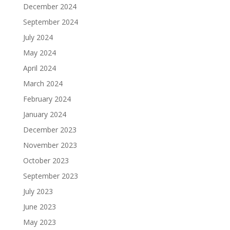
December 2024
September 2024
July 2024
May 2024
April 2024
March 2024
February 2024
January 2024
December 2023
November 2023
October 2023
September 2023
July 2023
June 2023
May 2023