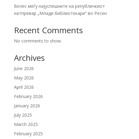
Велес меѓу најуспешните на републичкиот
натпревар „Млади библиотекари“ во Ресен
Recent Comments
No comments to show.
Archives
June 2026
May 2026
April 2026
February 2026
January 2026
July 2025
March 2025
February 2025