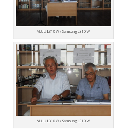
VLUU L310 W / Samsung L310 W
VLUU L310 W / Samsung L310 W