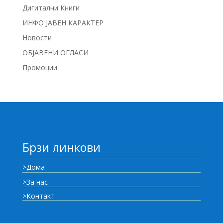
Дигитални Книги
ИНФО ЈАВЕН КАРАКТЕР
Новости
ОБЈАВЕНИ ОГЛАСИ
Промоции
Брзи линкови
>Дома
>За нас
>Контакт