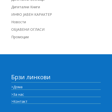
Дигитални Книги
ИНФО ЈАВЕН КАРАКТЕР
Новости
ОБЈАВЕНИ ОГЛАСИ
Промоции
Брзи линкови
>Дома
>За нас
>Контакт