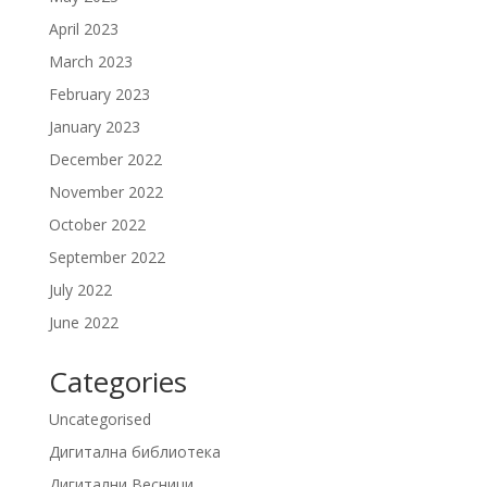
April 2023
March 2023
February 2023
January 2023
December 2022
November 2022
October 2022
September 2022
July 2022
June 2022
Categories
Uncategorised
Дигитална библиотека
Дигитални Весници