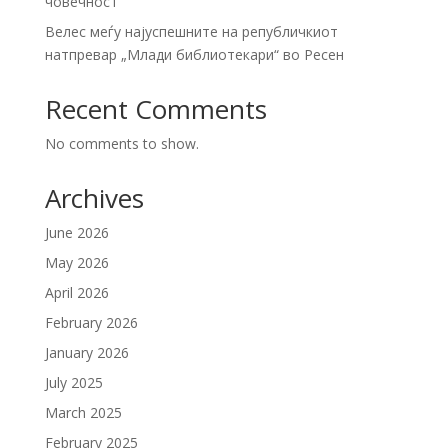
човечност
Велес меѓу најуспешните на републичкиот
натпревар „Млади библиотекари“ во Ресен
Recent Comments
No comments to show.
Archives
June 2026
May 2026
April 2026
February 2026
January 2026
July 2025
March 2025
February 2025