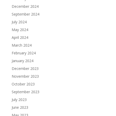
December 2024
September 2024
July 2024
May 2024
April 2024
March 2024
February 2024
January 2024
December 2023
November 2023
October 2023
September 2023
July 2023
June 2023
May 2023