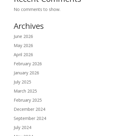
No comments to show.
Archives
June 2026
May 2026
April 2026
February 2026
January 2026
July 2025
March 2025
February 2025
December 2024
September 2024
July 2024