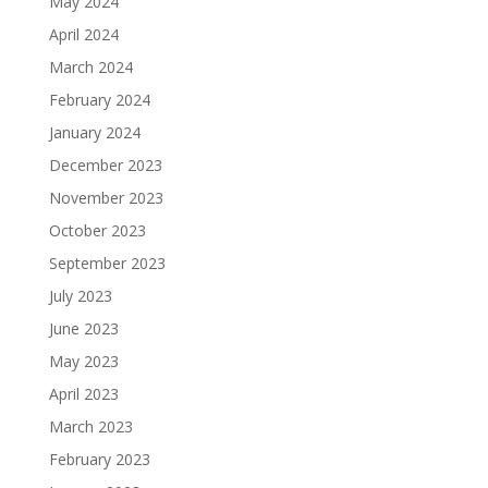
May 2024
April 2024
March 2024
February 2024
January 2024
December 2023
November 2023
October 2023
September 2023
July 2023
June 2023
May 2023
April 2023
March 2023
February 2023