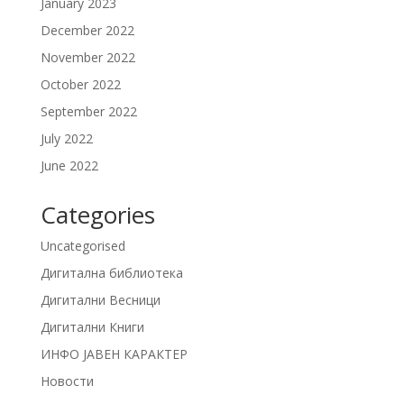
January 2023
December 2022
November 2022
October 2022
September 2022
July 2022
June 2022
Categories
Uncategorised
Дигитална библиотека
Дигитални Весници
Дигитални Книги
ИНФО ЈАВЕН КАРАКТЕР
Новости