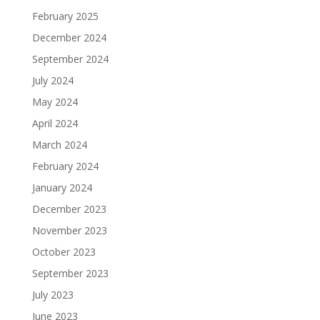
February 2025
December 2024
September 2024
July 2024
May 2024
April 2024
March 2024
February 2024
January 2024
December 2023
November 2023
October 2023
September 2023
July 2023
June 2023