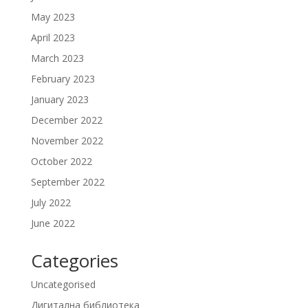
May 2023
April 2023
March 2023
February 2023
January 2023
December 2022
November 2022
October 2022
September 2022
July 2022
June 2022
Categories
Uncategorised
Дигитална библиотека