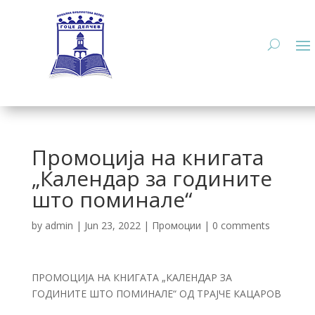
Промоција на книгата
„Календар за годините
што поминале“
by
admin
|
Jun 23, 2022
|
Промоции
|
0 comments
ПРОМОЦИЈА НА КНИГАТА „КАЛЕНДАР ЗА
ГОДИНИТЕ ШТО ПОМИНАЛЕ“ ОД ТРАЈЧЕ КАЦАРОВ