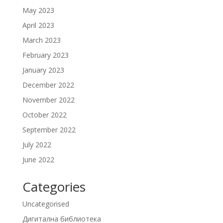
May 2023
April 2023
March 2023
February 2023
January 2023
December 2022
November 2022
October 2022
September 2022
July 2022
June 2022
Categories
Uncategorised
Дигитална библиотека