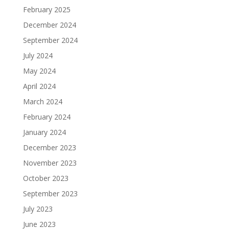
February 2025
December 2024
September 2024
July 2024
May 2024
April 2024
March 2024
February 2024
January 2024
December 2023
November 2023
October 2023
September 2023
July 2023
June 2023