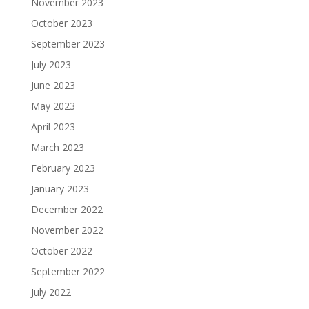
November 2023
October 2023
September 2023
July 2023
June 2023
May 2023
April 2023
March 2023
February 2023
January 2023
December 2022
November 2022
October 2022
September 2022
July 2022