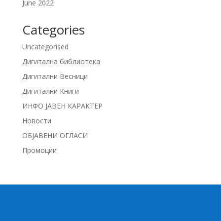
June 2022
Categories
Uncategorised
Дигитална библиотека
Дигитални Весници
Дигитални Книги
ИНФО ЈАВЕН КАРАКТЕР
Новости
ОБЈАВЕНИ ОГЛАСИ
Промоции