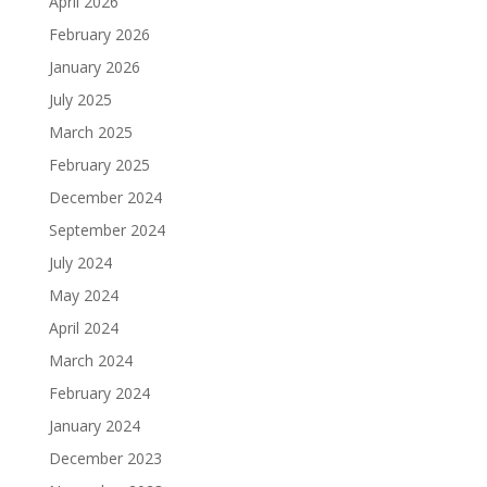
April 2026
February 2026
January 2026
July 2025
March 2025
February 2025
December 2024
September 2024
July 2024
May 2024
April 2024
March 2024
February 2024
January 2024
December 2023