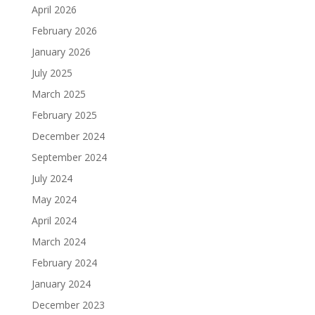
April 2026
February 2026
January 2026
July 2025
March 2025
February 2025
December 2024
September 2024
July 2024
May 2024
April 2024
March 2024
February 2024
January 2024
December 2023