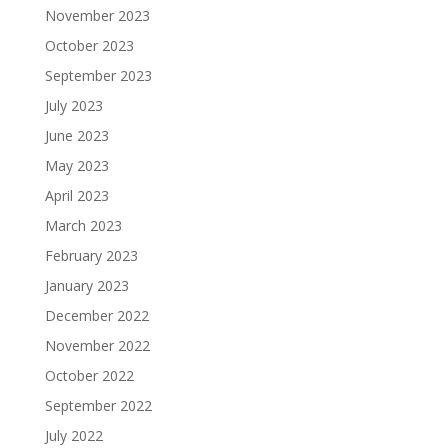
November 2023
October 2023
September 2023
July 2023
June 2023
May 2023
April 2023
March 2023
February 2023
January 2023
December 2022
November 2022
October 2022
September 2022
July 2022