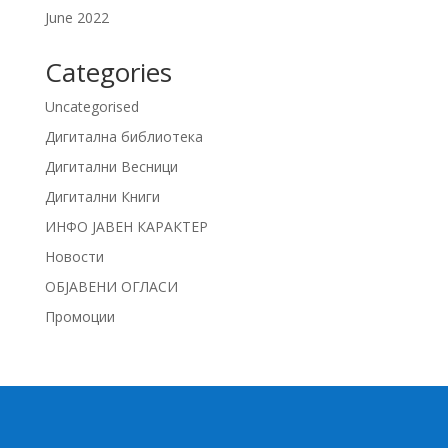
June 2022
Categories
Uncategorised
Дигитална библиотека
Дигитални Весници
Дигитални Книги
ИНФО ЈАВЕН КАРАКТЕР
Новости
ОБЈАВЕНИ ОГЛАСИ
Промоции