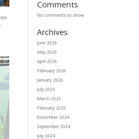
Comments
No comments to show.
кра
.
Archives
June 2026
May 2026
April 2026
February 2026
January 2026
July 2025
March 2025
February 2025
December 2024
September 2024
July 2024