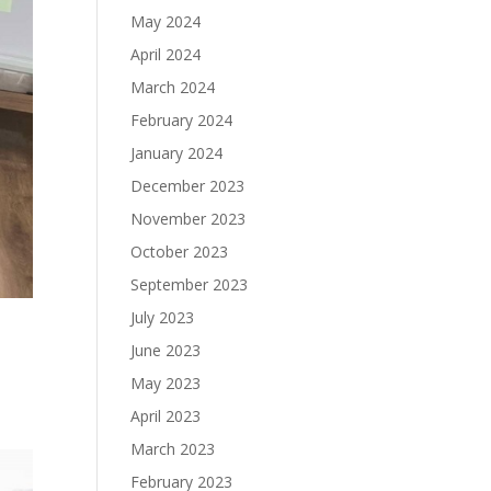
May 2024
April 2024
March 2024
February 2024
January 2024
December 2023
November 2023
October 2023
September 2023
July 2023
June 2023
May 2023
April 2023
March 2023
February 2023