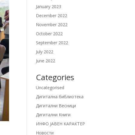
January 2023
December 2022
November 2022
October 2022
September 2022
July 2022
June 2022
Categories
Uncategorised
Дигитална библиотека
Дигитални Весници
Дигитални Книги
ИНФО ЈАВЕН КАРАКТЕР
Новости