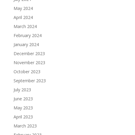
May 2024
April 2024
March 2024
February 2024
January 2024
December 2023
November 2023
October 2023
September 2023
July 2023
June 2023
May 2023
April 2023
March 2023
February 2023