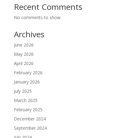
Recent Comments
No comments to show.
Archives
June 2026
May 2026
April 2026
February 2026
January 2026
July 2025
March 2025
February 2025
December 2024
September 2024
July 2024