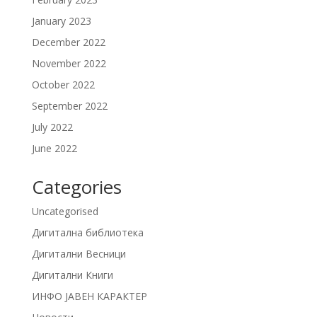
January 2023
December 2022
November 2022
October 2022
September 2022
July 2022
June 2022
Categories
Uncategorised
Дигитална библиотека
Дигитални Весници
Дигитални Книги
ИНФО ЈАВЕН КАРАКТЕР