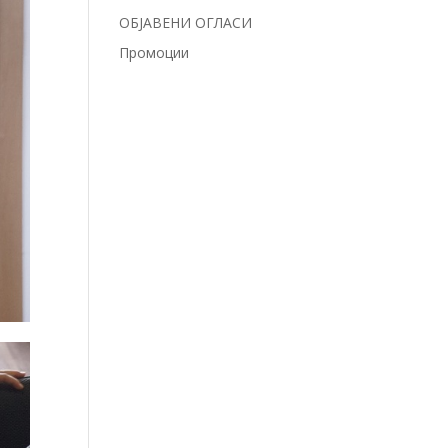
ОБЈАВЕНИ ОГЛАСИ
Промоции