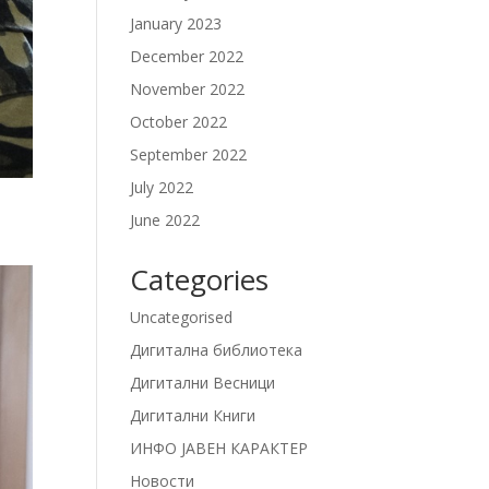
January 2023
December 2022
November 2022
October 2022
September 2022
July 2022
June 2022
Categories
Uncategorised
Дигитална библиотека
Дигитални Весници
Дигитални Книги
ИНФО ЈАВЕН КАРАКТЕР
Новости