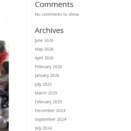
Comments
No comments to show.
Archives
June 2026
May 2026
April 2026
February 2026
January 2026
July 2025
March 2025
February 2025
December 2024
September 2024
July 2024