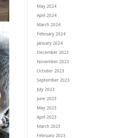
May 2024
April 2024
March 2024
February 2024
January 2024
December 2023
November 2023
October 2023
September 2023
July 2023
June 2023
May 2023
April 2023
March 2023
February 2023