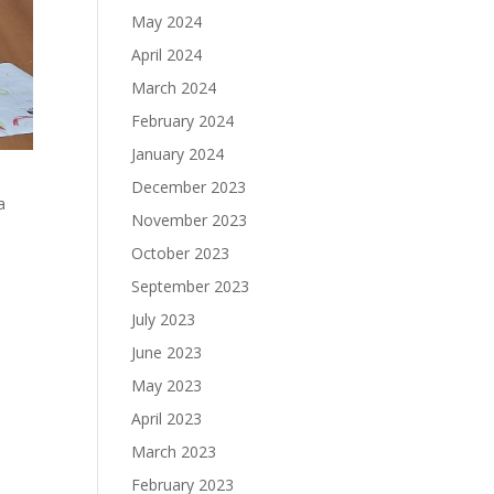
May 2024
April 2024
March 2024
February 2024
January 2024
December 2023
а
November 2023
October 2023
September 2023
July 2023
June 2023
May 2023
April 2023
March 2023
February 2023