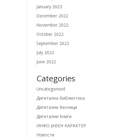
January 2023
December 2022
November 2022
October 2022
September 2022
July 2022
June 2022
Categories
Uncategorised
Дигитална библиотека
Дигитални Весници
Дигитални Книги
ИНФО ЈАВЕН КАРАКТЕР
Новости