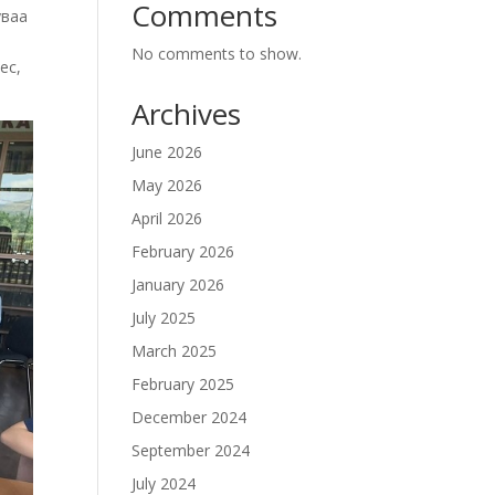
Comments
уваа
No comments to show.
ес,
Archives
June 2026
May 2026
April 2026
February 2026
January 2026
July 2025
March 2025
February 2025
December 2024
September 2024
July 2024