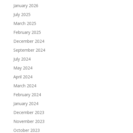
January 2026
July 2025
March 2025
February 2025
December 2024
September 2024
July 2024
May 2024
April 2024
March 2024
February 2024
January 2024
December 2023
November 2023
October 2023