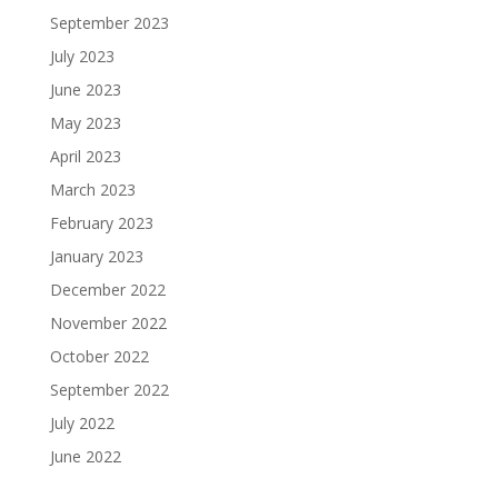
September 2023
July 2023
June 2023
May 2023
April 2023
March 2023
February 2023
January 2023
December 2022
November 2022
October 2022
September 2022
July 2022
June 2022