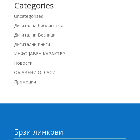
Categories
Uncategorised
Дигитална библиотека
Дигитални Весници
Дигитални Книги
ИНФО ЈАВЕН КАРАКТЕР
Новости
ОБЈАВЕНИ ОГЛАСИ
Промоции
Брзи линкови