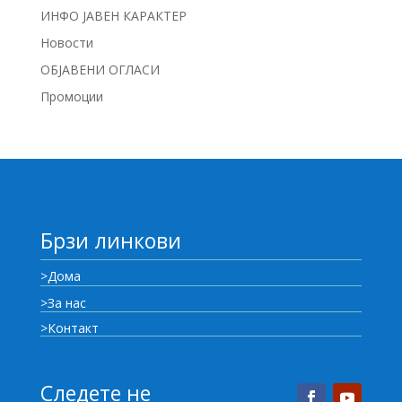
ИНФО ЈАВЕН КАРАКТЕР
Новости
ОБЈАВЕНИ ОГЛАСИ
Промоции
Брзи линкови
>Дома
>За нас
>Контакт
Следете не