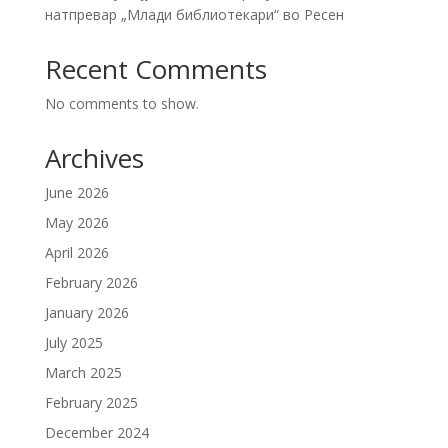
натпревар „Млади библиотекари“ во Ресен
Recent Comments
No comments to show.
Archives
June 2026
May 2026
April 2026
February 2026
January 2026
July 2025
March 2025
February 2025
December 2024