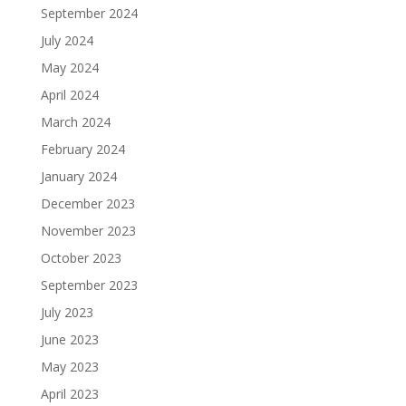
September 2024
July 2024
May 2024
April 2024
March 2024
February 2024
January 2024
December 2023
November 2023
October 2023
September 2023
July 2023
June 2023
May 2023
April 2023