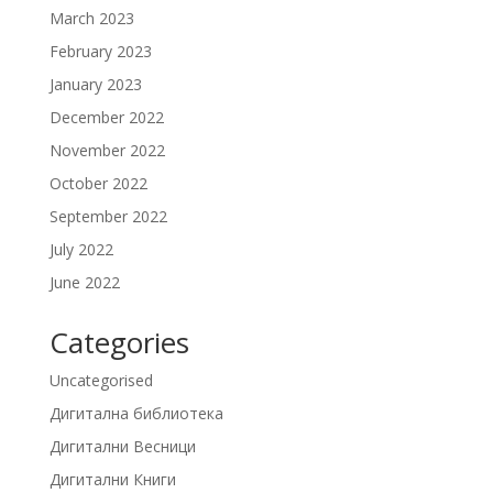
March 2023
February 2023
January 2023
December 2022
November 2022
October 2022
September 2022
July 2022
June 2022
Categories
Uncategorised
Дигитална библиотека
Дигитални Весници
Дигитални Книги