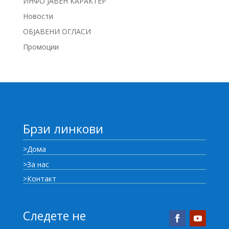
ИНФО ЈАВЕН КАРАКТЕР
Новости
ОБЈАВЕНИ ОГЛАСИ
Промоции
Брзи линкови
>Дома
>За нас
>Контакт
Следете не