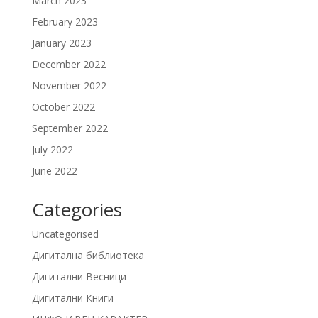
March 2023
February 2023
January 2023
December 2022
November 2022
October 2022
September 2022
July 2022
June 2022
Categories
Uncategorised
Дигитална библиотека
Дигитални Весници
Дигитални Книги