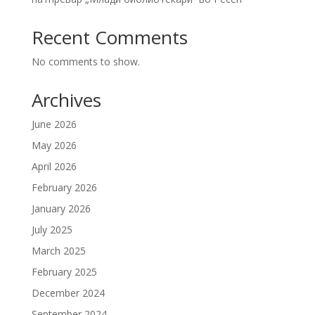
Recent Comments
No comments to show.
Archives
June 2026
May 2026
April 2026
February 2026
January 2026
July 2025
March 2025
February 2025
December 2024
September 2024