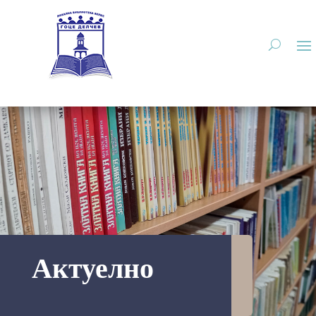
Актуелно